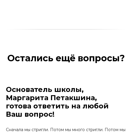
Остались ещё вопросы?
Основатель школы,
Маргарита Петакшина,
готова ответить на любой
Ваш вопрос!
Сначала мы стригли. Потом мы много стригли. Потом мы