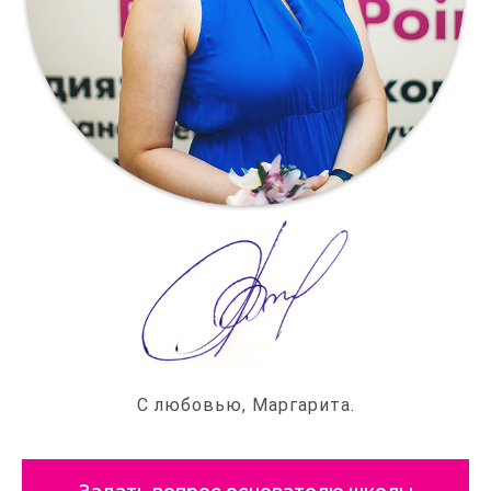
С любовью, Маргарита.