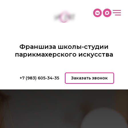
Франшиза школы-студии
парикмахерского искусства
+7 (983) 605-34-35
Заказать звонок