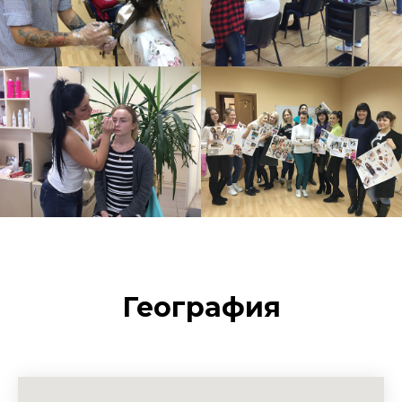
География