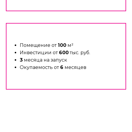
Помещение от
100
м²
Инвестиции от
600
тыс. руб.
3
месяца на запуск
Окупаемость от
6
месяцев