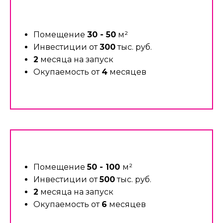
Помещение
30 - 50
м²
Инвестиции от
300
тыс. руб.
2
месяца на запуск
Окупаемость от
4
месяцев
Помещение
50 - 100
м²
Инвестиции от
500
тыс. руб.
2
месяца на запуск
Окупаемость от
6
месяцев