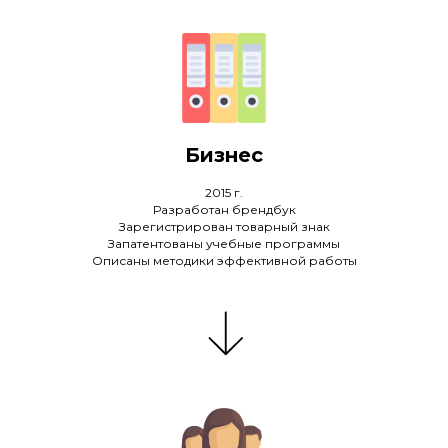
Бизнес
2015 г.
Разработан брендбук
Зарегистрирован товарный знак
Запатентованы учебные программы
Описаны методики эффективной работы