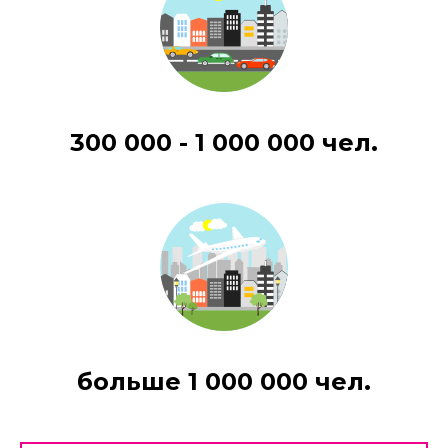
300 000 - 1 000 000 чел.
больше 1 000 000 чел.