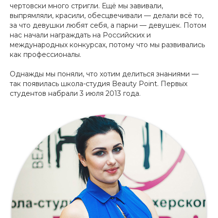
чертовски много стригли. Ещё мы завивали,
выпрямляли, красили, обесцвечивали — делали всё то,
за что девушки любят себя, а парни — девушек. Потом
нас начали награждать на Российских и
международных конкурсах, потому что мы развивались
как профессионалы.
Однажды мы поняли, что хотим делиться знаниями —
так появилась школа-студия Beauty Point. Первых
студентов набрали 3 июля 2013 года.