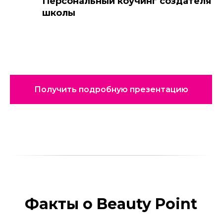
Персональный коучинг создателя
школы
Получить подробную презентацию
Факты о Beauty Point