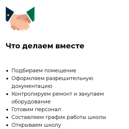
Что делаем вместе
Подбираем помещение
Оформляем разрешительную
документацию
Контролируем ремонт и закупаем
оборудование
Готовим персонал
Составляем график работы школы
Открываем школу