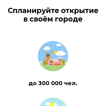
Спланируйте открытие
в своём городе
до 300 000 чел.