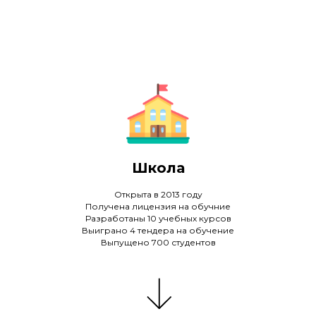
Школа
Открыта в 2013 году
Получена лицензия на обучние
Разработаны 10 учебных курсов
Выиграно 4 тендера на обучение
Выпущено 700 студентов