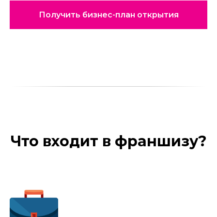
Получить бизнес-план открытия
Что входит в франшизу?