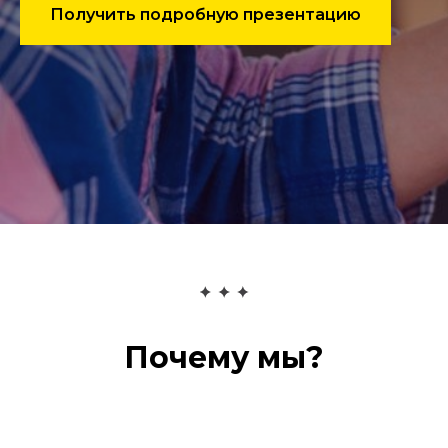
Получить подробную презентацию
Почему мы?