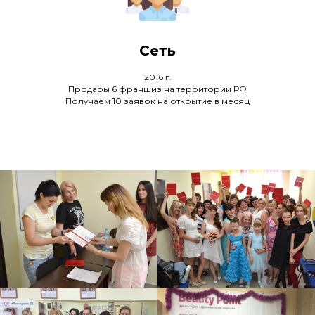
Сеть
2016 г.
Продары 6 франшиз на территории РФ
Получаем 10 заявок на открытие в месяц