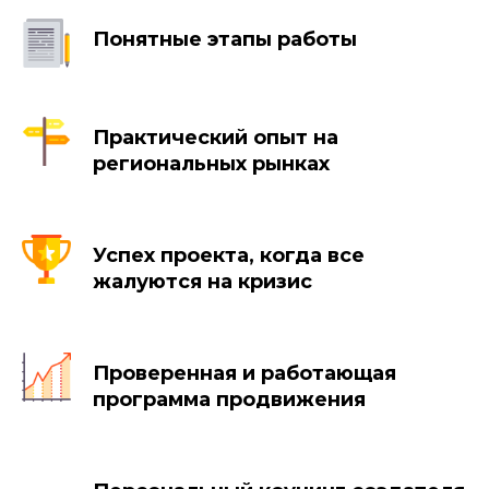
Понятные этапы работы
Практический опыт на
региональных рынках
Успех проекта, когда все
жалуются на кризис
Проверенная и работающая
программа продвижения