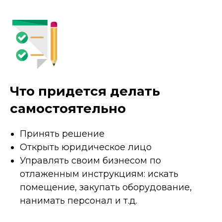
Что придется делать
самостоятельно
Принять решение
Открыть юридическое лицо
Управлять своим бизнесом по
отлаженным инструкциям: искать
помещение, закупать оборудование,
нанимать персонал и т.д.