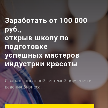
Заработать от 100 000
руб.,
открыв школу по
подготовке
успешных мастеров
индустрии красоты
C запатентованной системой обучения и
ведения бизнеса.