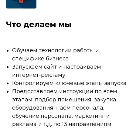
Что делаем мы
Обучаем технологии работы и
специфике бизнеса
Запускаем сайт и настраиваем
интернет-рекламу
Контролируем ключевые этапы запуска
Предоставляем инструкции по всем
этапам: подбор помещения, закупка
оборудования, наём персонала,
обучение персонала, маркетинг и
реклама и т.д. по 13 направлениям